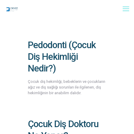
Pedodonti (Çocuk
Diş Hekimliği
Nedir?)
Çocuk diş hekimliği, bebeklerin ve çocukların
ağız ve diş sağlığı sorunları ile ilgilenen, diş
hekimliğinin bir anabilim dalıdır.
Çocuk Diş Doktoru