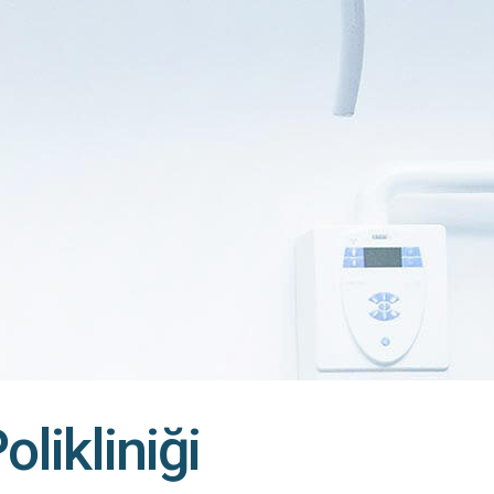
olikliniği